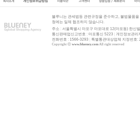
블루니는 관세법등 관련규정을 준수하고, 불법물품을 
청에는 일체 협조하지 않습니다.
주소 : 서울특별시 마포구 마포대로 12(마포동) 한신빌
통신판매업신고번호 : 마포통신 5223
|
개인정보관리자 
전화번호 : 1566-3293
|
특별통관대상업체 지정번호: 20
Copyright ⓒ
www.blueney.com
All right reserved