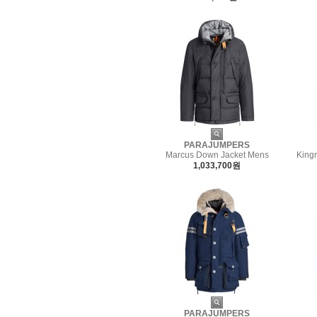
PARAJUMPERS
Marcus Down Jacket Mens
Kingm
1,033,700원
PARAJUMPERS