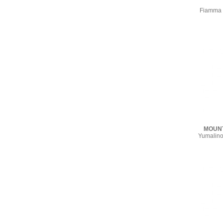
Fiamma 
MOUN
Yumalino